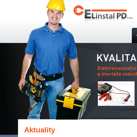
Aktuality